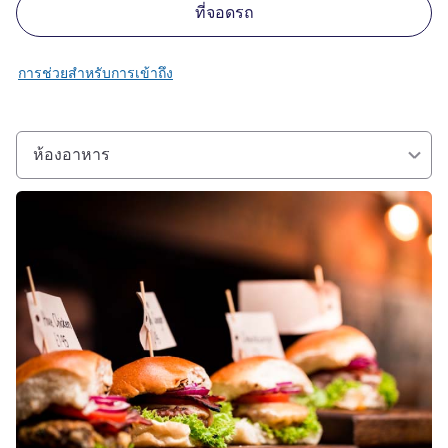
ที่จอดรถ
การช่วยสำหรับการเข้าถึง
ห้องอาหาร
ดูรายละเอียด