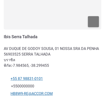
Ibis Serra Talhada
AV DUQUE DE GODOY SOUSA, 01 NOSSA SRA DA PENHA
56903525
SERRA TALHADA
บราซิล
พิกัด:
-7.984565, -38.299455
+55 87 98831-0101
โทรศัพท์
แฟกซ์
+5500000000
อีเมลติดต่อ
HB8W9-RE@ACCOR.COM