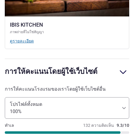
IBIS KITCHEN
ภาพถ่ายที่ไม่ใช่สัญญา
ดูรายละเอียด
การให้คะแนนโดยผู้ใช้เว็บไซต์
การให้คะแนนโรงแรมของเราโดยผู้ใช้เว็บไซต์อื่น
โปรไฟล์ทั้งหมด
100%
ทำเล
132 ความคิดเห็น
9.3/10