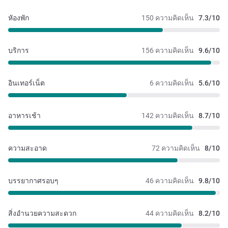
หัองพัก
150 ความคิดเห็น
7.3/10
บริการ
156 ความคิดเห็น
9.6/10
อินเทอร์เน็ต
6 ความคิดเห็น
5.6/10
อาหารเช้า
142 ความคิดเห็น
8.7/10
ความสะอาด
72 ความคิดเห็น
8/10
บรรยากาศรอบๆ
46 ความคิดเห็น
9.8/10
สิ่งอำนวยความสะดวก
44 ความคิดเห็น
8.2/10