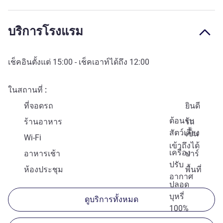
บริการโรงแรม
เช็คอินตั้งแต่
15:00
- เช็คเอาท์ได้ถึง
12:00
ในสถานที่
ที่จอดรถ
ยินดี
ต้อนรับ
ร้านอาหาร
รถ
สัตว์เลี้ยง
เข็น
Wi-Fi
เข้าถึงได้
เครื่อง
อาหารเช้า
บาร์
ปรับ
ห้องประชุม
พื้นที่
อากาศ
ปลอด
บุหรี่
ดูบริการทั้งหมด
100%