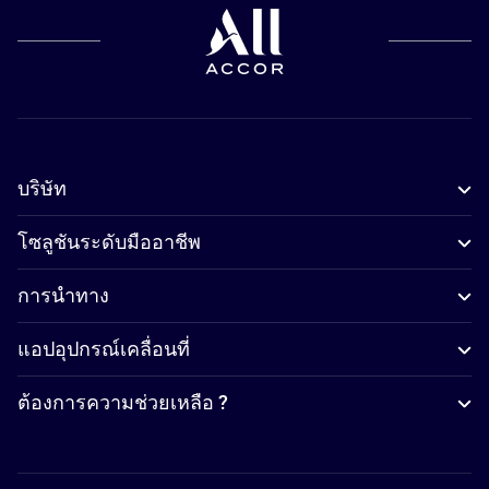
บริษัท
โซลูชันระดับมืออาชีพ
การนำทาง
แอปอุปกรณ์เคลื่อนที่
ต้องการความช่วยเหลือ ?