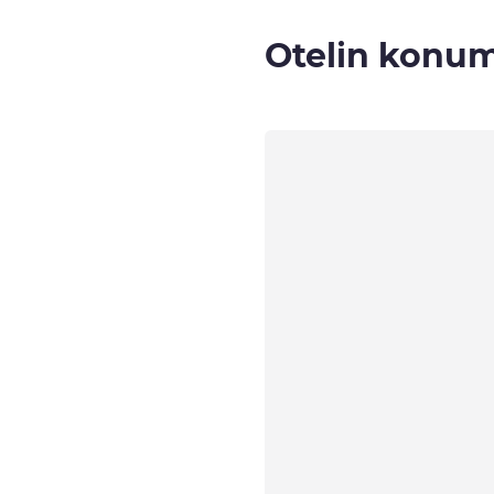
Otelin konu