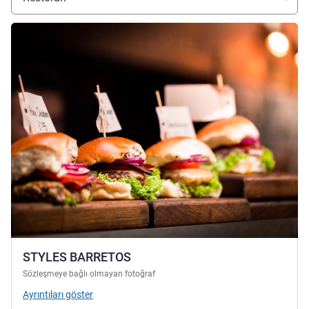
Ayrıntıları göster
STYLES BARRETOS
Sözleşmeye bağlı olmayan fotoğraf
Ayrıntıları göster