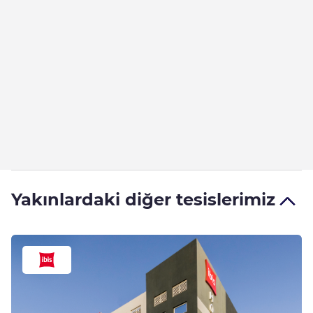
Yakınlardaki diğer tesislerimiz