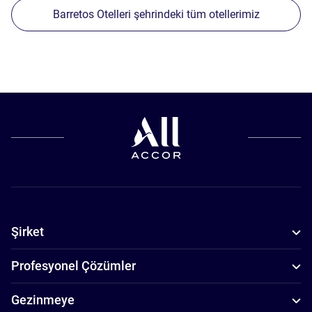
Barretos Otelleri şehrindeki tüm otellerimiz
Şirket
Profesyonel Çözümler
Gezinmeye