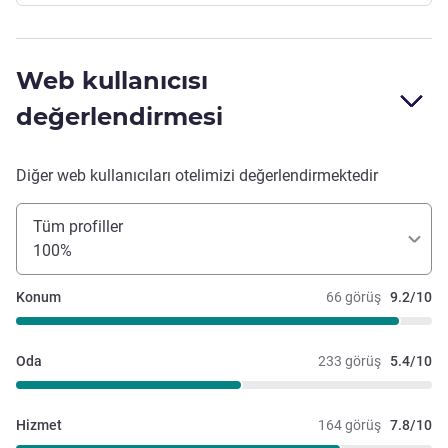
Web kullanıcısı
değerlendirmesi
Diğer web kullanıcıları otelimizi değerlendirmektedir
Tüm profiller
100%
Konum
66 görüş
9.2/10
Oda
233 görüş
5.4/10
Hizmet
164 görüş
7.8/10