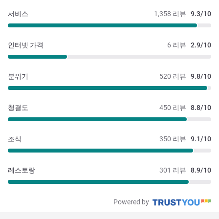
서비스
1,358 리뷰
9.3/10
인터넷 가격
6 리뷰
2.9/10
분위기
520 리뷰
9.8/10
청결도
450 리뷰
8.8/10
조식
350 리뷰
9.1/10
레스토랑
301 리뷰
8.9/10
Powered by