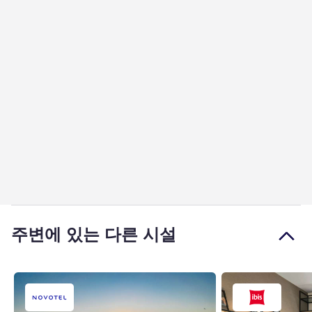
주변에 있는 다른 시설