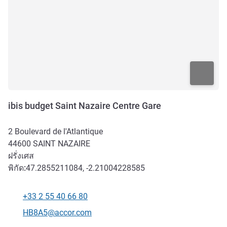
ibis budget Saint Nazaire Centre Gare
2 Boulevard de l'Atlantique
44600
SAINT NAZAIRE
ฝรั่งเศส
พิกัด:
47.2855211084, -2.21004228585
+33 2 55 40 66 80
โทรศัพท์
อีเมลติดต่อ
HB8A5@accor.com