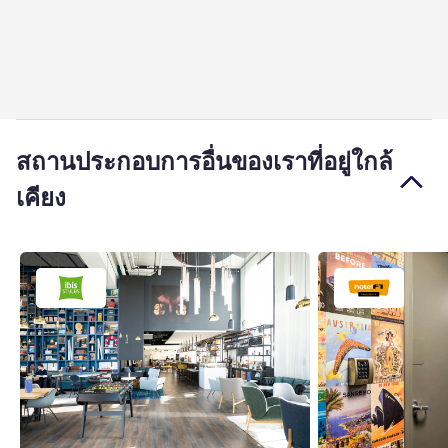
สถานประกอบการอื่นของเราที่อยู่ใกล้
เคียง