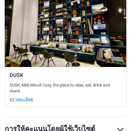
DUSK
DUSK, Midi Minuit Cosy, the place to relax, eat, drink and
share.
ดูรายละเอียด
การให้คะแนนโดยผู้ใช้เว็บไซต์