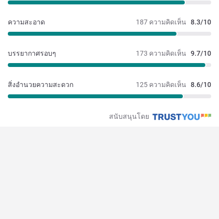
ความสะอาด
187 ความคิดเห็น
8.3/10
บรรยากาศรอบๆ
173 ความคิดเห็น
9.7/10
สิ่งอำนวยความสะดวก
125 ความคิดเห็น
8.6/10
สนับสนุนโดย