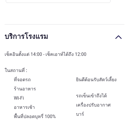
บริการโรงแรม
เช็คอินตั้งแต่
14:00
- เช็คเอาท์ได้ถึง
12:00
ในสถานที่
ที่จอดรถ
ยินดีต้อนรับสัตว์เลี้ยง
ร้านอาหาร
รถเข็นเข้าถึงได้
Wi-Fi
เครื่องปรับอากาศ
อาหารเช้า
บาร์
พื้นที่ปลอดบุหรี่ 100%