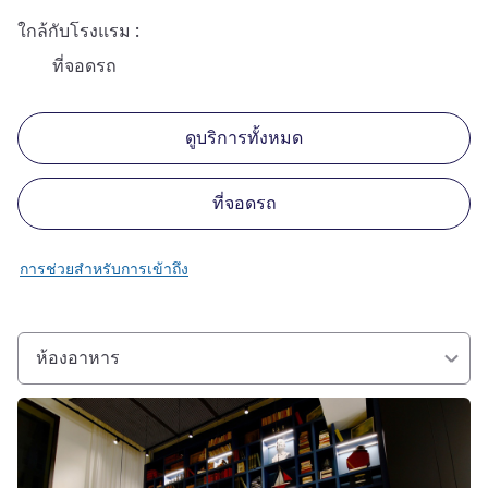
ใกล้กับโรงแรม
ที่จอดรถ
ดูบริการทั้งหมด
ที่จอดรถ
การช่วยสำหรับการเข้าถึง
ห้องอาหาร
ดูรายละเอียด