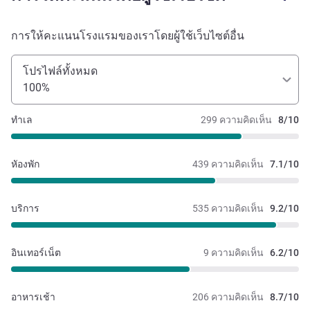
การให้คะแนนโรงแรมของเราโดยผู้ใช้เว็บไซต์อื่น
โปรไฟล์ทั้งหมด
100%
ทำเล
299 ความคิดเห็น
8/10
หัองพัก
439 ความคิดเห็น
7.1/10
บริการ
535 ความคิดเห็น
9.2/10
อินเทอร์เน็ต
9 ความคิดเห็น
6.2/10
อาหารเช้า
206 ความคิดเห็น
8.7/10