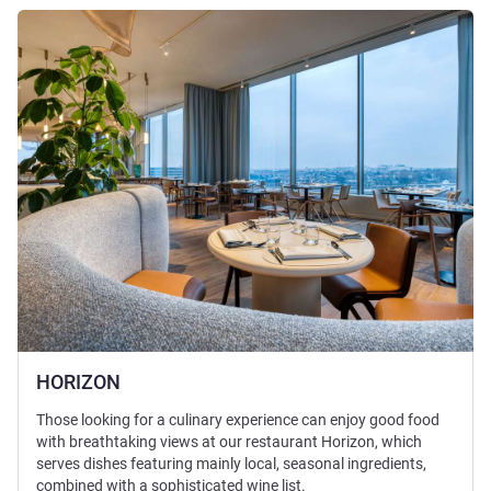
세부 정보 보기
HORIZON
Those looking for a culinary experience can enjoy good food
with breathtaking views at our restaurant Horizon, which
serves dishes featuring mainly local, seasonal ingredients,
combined with a sophisticated wine list.