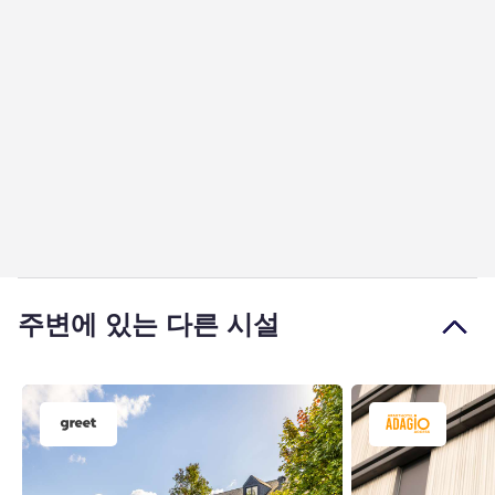
주변에 있는 다른 시설