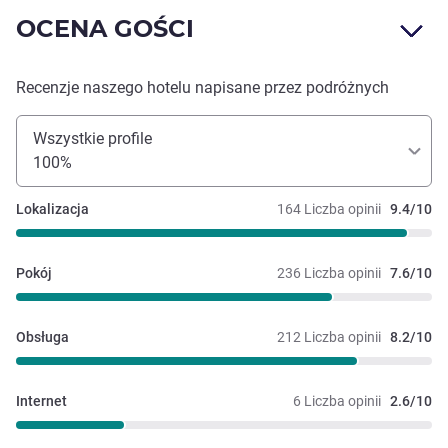
OCENA GOŚCI
Recenzje naszego hotelu napisane przez podróżnych
Wszystkie profile
100%
Lokalizacja
164 Liczba opinii
9.4/10
Pokój
236 Liczba opinii
7.6/10
Obsługa
212 Liczba opinii
8.2/10
Internet
6 Liczba opinii
2.6/10