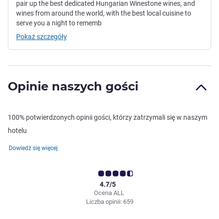
pair up the best dedicated Hungarian Winestone wines, and
wines from around the world, with the best local cuisine to
serve you a night to rememb
Pokaż szczegóły
Opinie naszych gości
100% potwierdzonych opinii gości, którzy zatrzymali się w naszym
hotelu
Dowiedz się więcej
4.7/5
Ocena ALL
Liczba opinii: 659