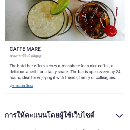
CAFFE MARE
ภาพถ่ายที่ไม่ใช่สัญญา
The hotel bar offers a cozy atmosphere for a nice coffee, a
delicious aperitif or a tasty snack. The bar is open everyday 24
hours, ideal for enjoying it with friends, family or colleagues.
ดูรายละเอียด
การให้คะแนนโดยผู้ใช้เว็บไซต์