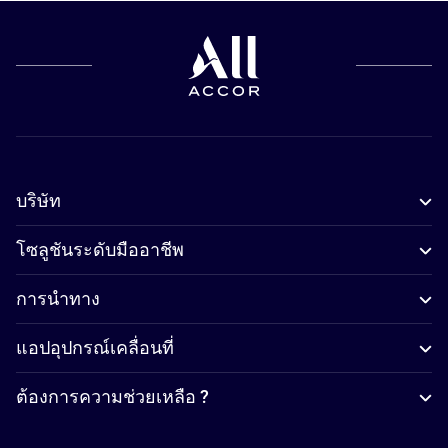
บริษัท
โซลูชันระดับมืออาชีพ
การนำทาง
แอปอุปกรณ์เคลื่อนที่
ต้องการความช่วยเหลือ ?