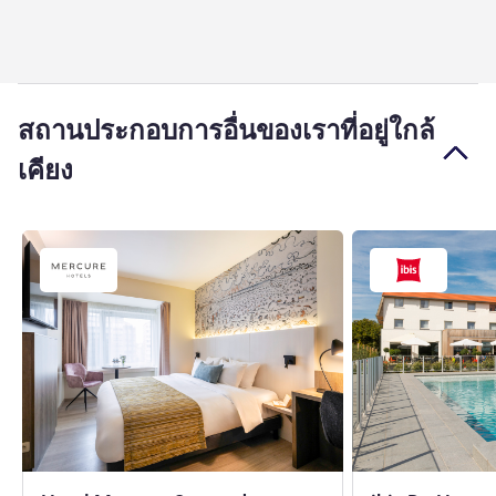
สถานประกอบการอื่นของเราที่อยู่ใกล้
เคียง