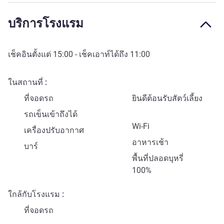
บริการโรงแรม
เช็คอินตั้งแต่
15:00
- เช็คเอาท์ได้ถึง
11:00
ในสถานที่
ที่จอดรถ
ยินดีต้อนรับสัตว์เลี้ยง
รถเข็นเข้าถึงได้
Wi-Fi
เครื่องปรับอากาศ
อาหารเช้า
บาร์
พื้นที่ปลอดบุหรี่
100%
ใกล้กับโรงแรม
ที่จอดรถ