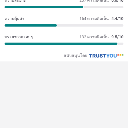
ความสะอาด
237 ความคิดเห็น
6.6/10
ความคุ้มค่า
164 ความคิดเห็น
4.4/10
บรรยากาศรอบๆ
132 ความคิดเห็น
9.5/10
สนับสนุนโดย