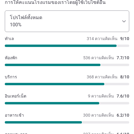
การให้คะแนนโรงแรมของเราโดยผู้ใช้เว็บไซต์อื่น
โปรไฟล์ทั้งหมด
100%
ทำเล
314 ความคิดเห็น
9/10
หัองพัก
536 ความคิดเห็น
7.7/10
บริการ
368 ความคิดเห็น
8/10
อินเทอร์เน็ต
9 ความคิดเห็น
7.6/10
อาหารเช้า
300 ความคิดเห็น
6.2/10