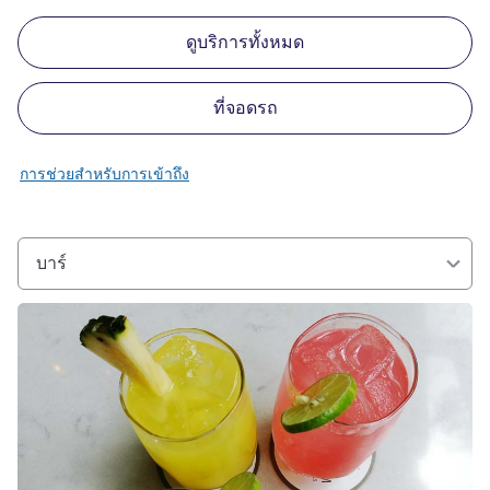
ดูบริการทั้งหมด
ที่จอดรถ
การช่วยสำหรับการเข้าถึง
บาร์
ดูรายละเอียด