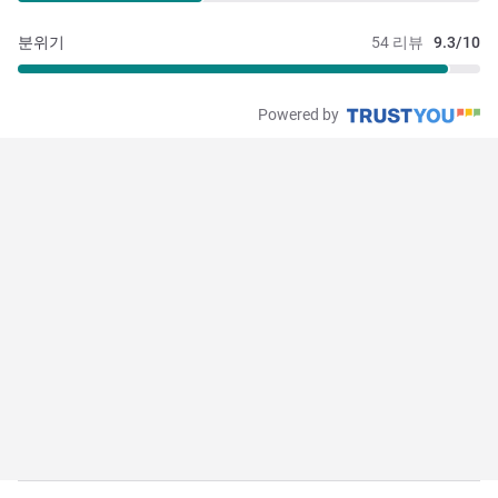
분위기
54 리뷰
9.3/10
Powered by