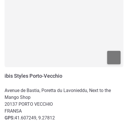
ibis Styles Porto-Vecchio
Avenue de Bastia, Poretta du Lavonieddu, Next to the
Mango Shop
20137
PORTO VECCHIO
FRANSA
GPS
:
41.607249, 9.27812