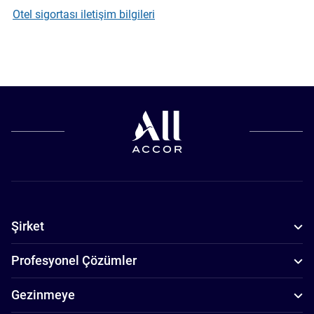
Otel sigortası iletişim bilgileri
Şirket
Profesyonel Çözümler
Gezinmeye