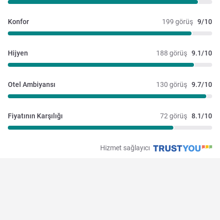
Konfor
199 görüş
9/10
Hijyen
188 görüş
9.1/10
Otel Ambiyansı
130 görüş
9.7/10
Fiyatının Karşılığı
72 görüş
8.1/10
Hizmet sağlayıcı