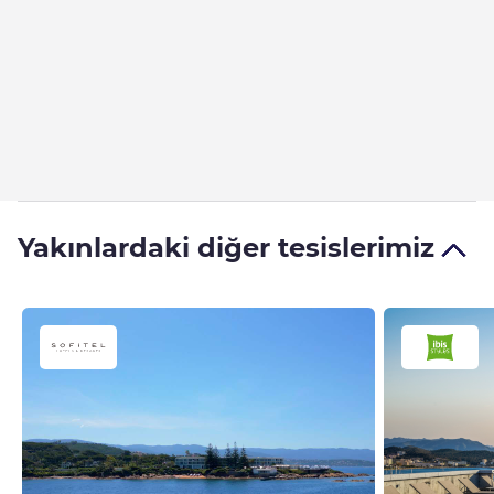
Yakınlardaki diğer tesislerimiz