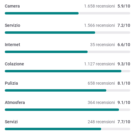
Camera
1.658 recensioni
5.9/10
Servizio
1.566 recensioni
7.2/10
Internet
35 recensioni
6.6/10
Colazione
1.127 recensioni
9.3/10
Pulizia
658 recensioni
8.1/10
Atmosfera
364 recensioni
9.1/10
Servizi
248 recensioni
7.7/10