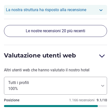
Il nostro hote
La nostra struttura ha risposto alla recensione
Le nostre recensioni 20 più recenti
Valutazione utenti web
Altri utenti web che hanno valutato il nostro hotel
Tutti i profili
100%
Posizione
1.166 recensioni
9.1/10