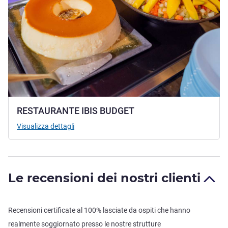
RESTAURANTE IBIS BUDGET
Visualizza dettagli
Le recensioni dei nostri clienti
Recensioni certificate al 100% lasciate da ospiti che hanno
realmente soggiornato presso le nostre strutture