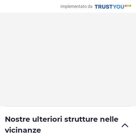
Implementato da
Nostre ulteriori strutture nelle
vicinanze