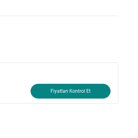
Fiyatları Kontrol Et