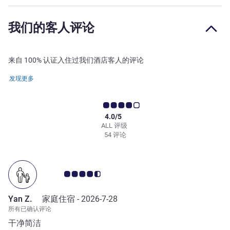
我们的客人评论
来自 100% 认证入住过我们酒店客人的评论
发现更多
4.0/5
ALL 评级
54 评论
客户意见评级 4.5/5
Yan Z.
家庭住宿 -
2026-7-28
所有已确认评论
干净简洁