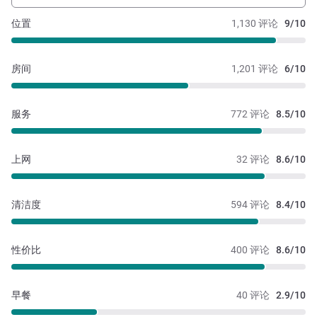
位置
1,130 评论
9/10
房间
1,201 评论
6/10
服务
772 评论
8.5/10
上网
32 评论
8.6/10
清洁度
594 评论
8.4/10
性价比
400 评论
8.6/10
早餐
40 评论
2.9/10