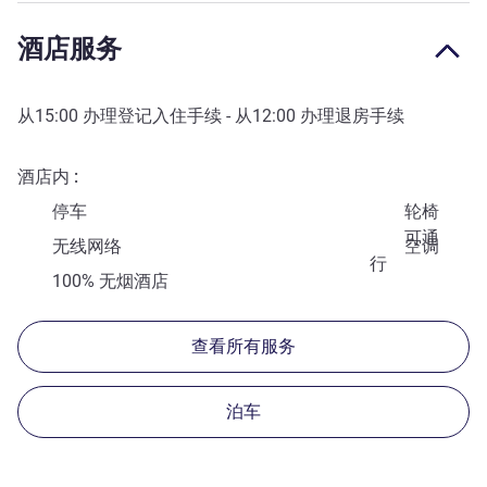
酒店服务
从
15:00
办理登记入住手续 - 从
12:00
办理退房手续
酒店内
停车
轮椅
可通
无线网络
空调
行
100% 无烟酒店
查看所有服务
泊车