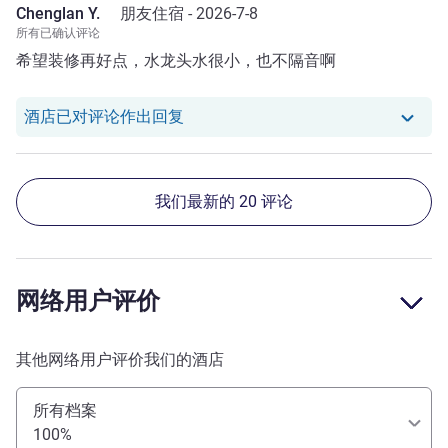
Chenglan Y.
朋友住宿 -
2026-7-8
所有已确认评论
希望装修再好点，水龙头水很小，也不隔音啊
我们酒店已对 Chenglan Y. 的评论作
酒店已对评论作出回复
我们最新的 20 评论
网络用户评价
其他网络用户评价我们的酒店
所有档案
100%