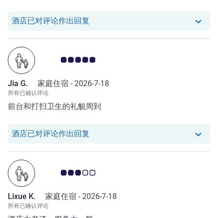
我们酒店已对 Yan Z. 的评论作出回复
酒店已对评论作出回复
客户意见评级 5.0/5
Jia G.
家庭住宿 -
2026-7-18
所有已确认评论
前台和打扫卫生的礼貌周到
我们酒店已对 Jia G. 的评论作出回复
酒店已对评论作出回复
客户意见评级 3.0/5
Lixue K.
家庭住宿 -
2026-7-18
所有已确认评论