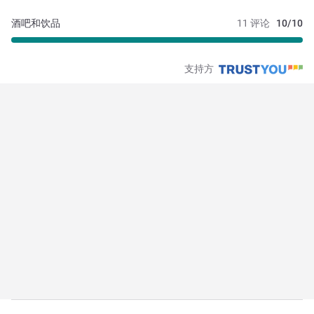
酒吧和饮品
11 评论
10/10
支持方