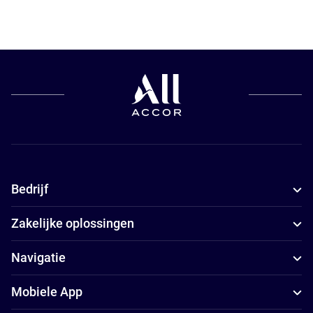
Bedrijf
Zakelijke oplossingen
Navigatie
Mobiele App