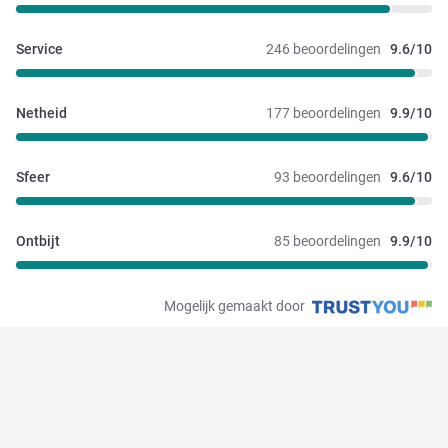
Service
246 beoordelingen
9.6/10
Netheid
177 beoordelingen
9.9/10
Sfeer
93 beoordelingen
9.6/10
Ontbijt
85 beoordelingen
9.9/10
Mogelijk gemaakt door