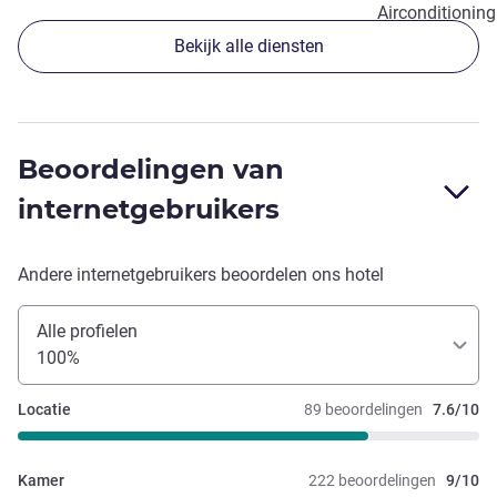
Airconditioning
Bekijk alle diensten
Beoordelingen van
internetgebruikers
Andere internetgebruikers beoordelen ons hotel
Alle profielen
100%
Locatie
89 beoordelingen
7.6/10
Kamer
222 beoordelingen
9/10