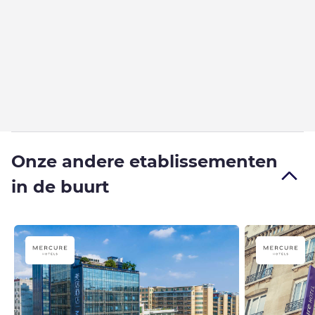
Onze andere etablissementen
in de buurt