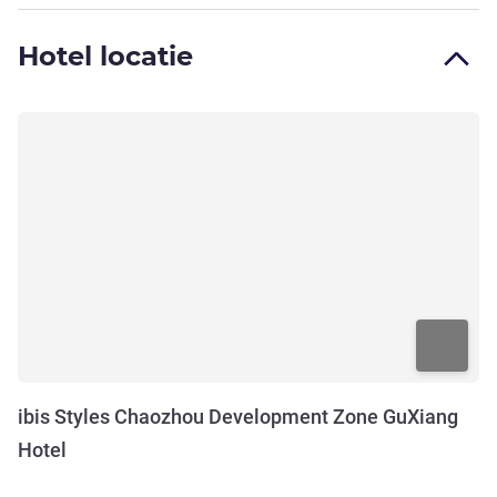
Hotel locatie
ibis Styles Chaozhou Development Zone GuXiang
Hotel