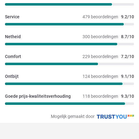
Service
479 beoordelingen
9.2/10
Netheid
300 beoordelingen
8.7/10
Comfort
229 beoordelingen
7.2/10
Ontbijt
124 beoordelingen
9.1/10
Goede prijs-kwaliteitsverhouding
118 beoordelingen
9.3/10
Mogelijk gemaakt door