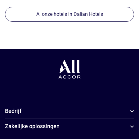
Al onze hotels in Dalian Hotels
Bedrijf
Zakelijke oplossingen