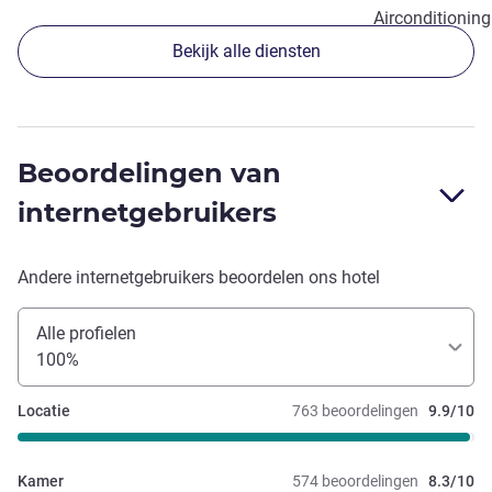
Airconditioning
Bekijk alle diensten
Beoordelingen van
internetgebruikers
Andere internetgebruikers beoordelen ons hotel
Alle profielen
100%
Locatie
763 beoordelingen
9.9/10
Kamer
574 beoordelingen
8.3/10