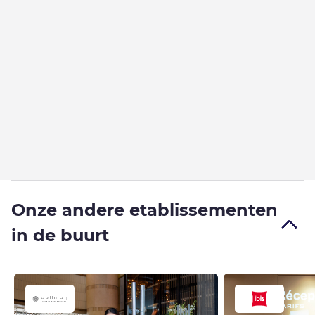
Onze andere etablissementen
in de buurt