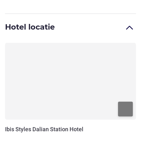
Hotel locatie
Ibis Styles Dalian Station Hotel