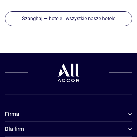
Szanghaj — hotele - wszystkie nasze hotele
Firma
Dla firm