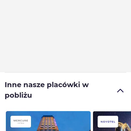
Inne nasze placówki w
pobliżu