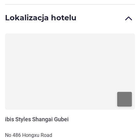
Lokalizacja hotelu
ibis Styles Shangai Gubei
No 486 Hongxu Road