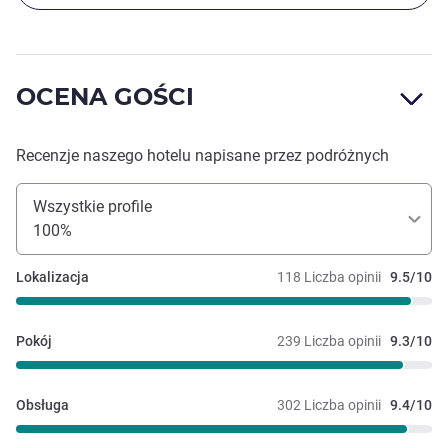
OCENA GOŚCI
Recenzje naszego hotelu napisane przez podróżnych
Wszystkie profile
100%
Lokalizacja
118 Liczba opinii
9.5/10
Pokój
239 Liczba opinii
9.3/10
Obsługa
302 Liczba opinii
9.4/10