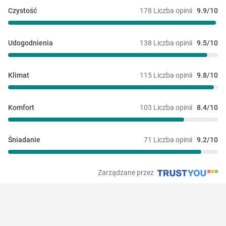
Czystość
178 Liczba opinii
9.9/10
Udogodnienia
138 Liczba opinii
9.5/10
Klimat
115 Liczba opinii
9.8/10
Komfort
103 Liczba opinii
8.4/10
Śniadanie
71 Liczba opinii
9.2/10
Zarządzane przez