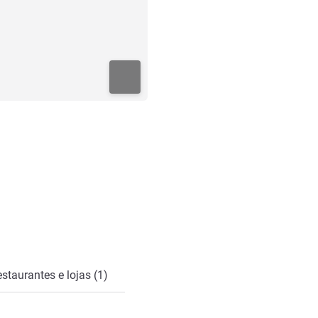
staurantes e lojas (1)