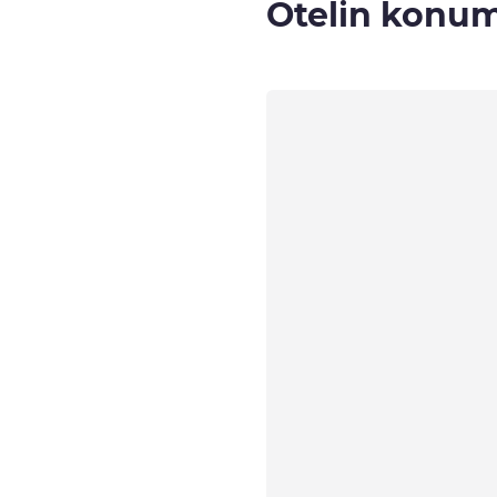
Otelin konu