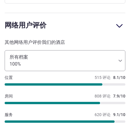
网络用户评价
其他网络用户评价我们的酒店
所有档案
100%
位置
515 评论
8.1/10
房间
808 评论
7.9/10
服务
620 评论
9.1/10