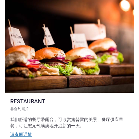
RESTAURANT
非合约照片
我们舒适的餐厅带露台，可欣赏施普雷的美景。餐厅供应早
餐，可让您元气满满地开启新的一天。
请参阅详情