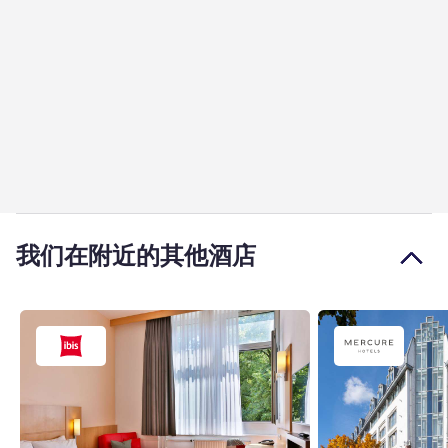
我们在附近的其他酒店