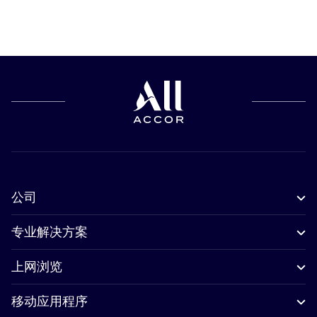
公司
专业解决方案
上网浏览
移动应用程序