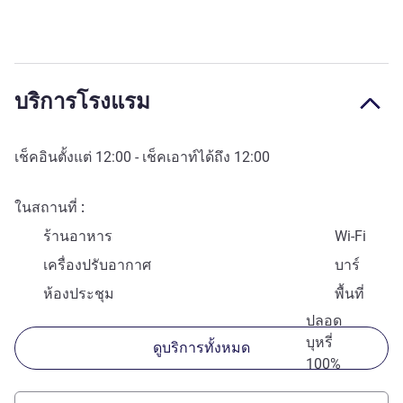
บริการโรงแรม
เช็คอินตั้งแต่
12:00
- เช็คเอาท์ได้ถึง
12:00
ในสถานที่
ร้านอาหาร
Wi-Fi
เครื่องปรับอากาศ
บาร์
ห้องประชุม
พื้นที่
ปลอด
บุหรี่
ดูบริการทั้งหมด
100%