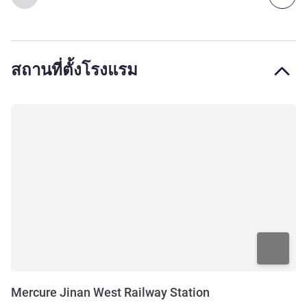
สถานที่ตั้งโรงแรม
Mercure Jinan West Railway Station