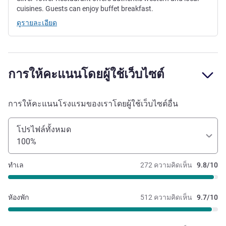
cuisines. Guests can enjoy buffet breakfast.
ดูรายละเอียด
การให้คะแนนโดยผู้ใช้เว็บไซต์
การให้คะแนนโรงแรมของเราโดยผู้ใช้เว็บไซต์อื่น
โปรไฟล์ทั้งหมด
100%
ทำเล
272 ความคิดเห็น
9.8/10
หัองพัก
512 ความคิดเห็น
9.7/10