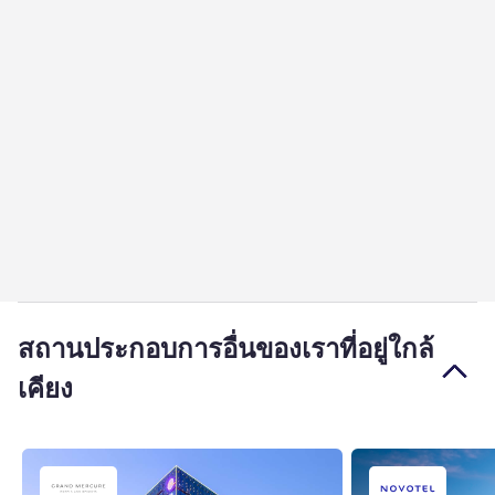
สถานประกอบการอื่นของเราที่อยู่ใกล้
เคียง