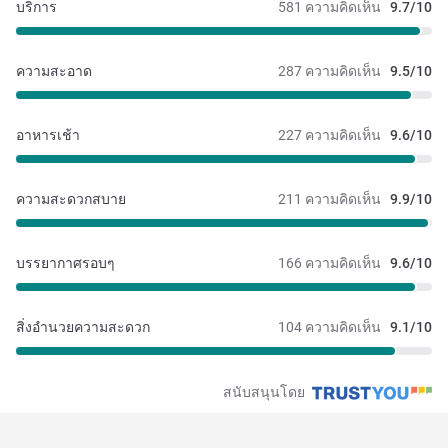
บริการ
581 ความคิดเห็น
9.7/10
ความสะอาด
287 ความคิดเห็น
9.5/10
อาหารเช้า
227 ความคิดเห็น
9.6/10
ความสะดวกสบาย
211 ความคิดเห็น
9.9/10
บรรยากาศรอบๆ
166 ความคิดเห็น
9.6/10
สิ่งอำนวยความสะดวก
104 ความคิดเห็น
9.1/10
สนับสนุนโดย