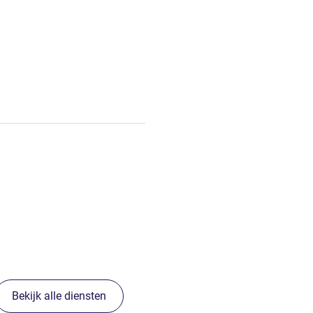
Bekijk alle diensten