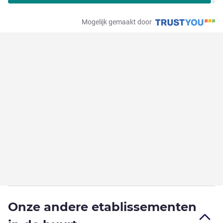
Mogelijk gemaakt door
Onze andere etablissementen