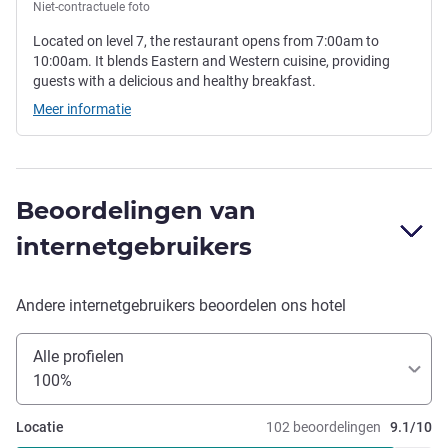
Niet-contractuele foto
Located on level 7, the restaurant opens from 7:00am to
10:00am. It blends Eastern and Western cuisine, providing
guests with a delicious and healthy breakfast.
Meer informatie
Beoordelingen van
internetgebruikers
Andere internetgebruikers beoordelen ons hotel
Alle profielen
100%
Locatie
102 beoordelingen
9.1/10