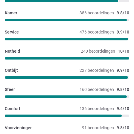
Kamer
386 beoordelingen
9.8/10
Service
476 beoordelingen
9.9/10
Netheid
240 beoordelingen
10/10
Ontbijt
227 beoordelingen
9.9/10
Sfeer
160 beoordelingen
9.8/10
Comfort
136 beoordelingen
9.4/10
Voorzieningen
91 beoordelingen
9.8/10