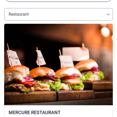
Restaurant
Meer informatie
MERCURE RESTAURANT