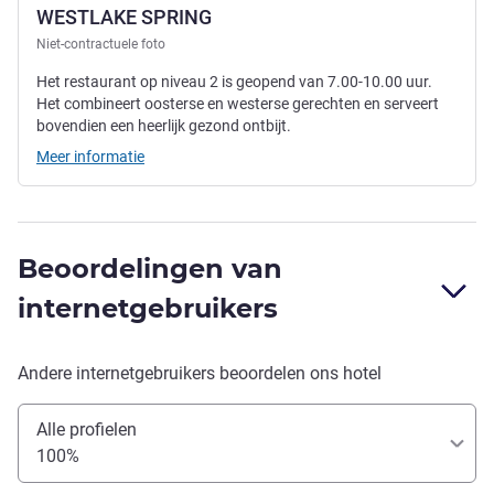
WESTLAKE SPRING
Niet-contractuele foto
Het restaurant op niveau 2 is geopend van 7.00-10.00 uur.
Het combineert oosterse en westerse gerechten en serveert
bovendien een heerlijk gezond ontbijt.
Meer informatie
Beoordelingen van
internetgebruikers
Andere internetgebruikers beoordelen ons hotel
Alle profielen
100%