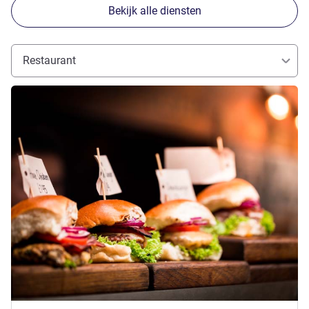
Bekijk alle diensten
Restaurant
Meer informatie