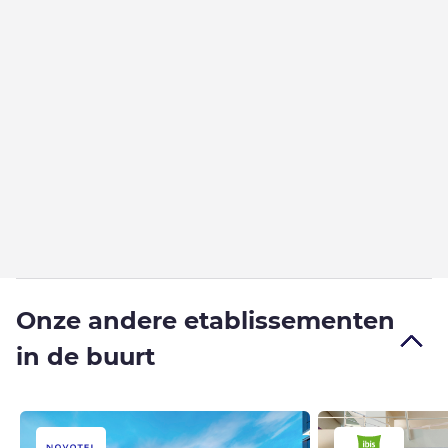
Onze andere etablissementen
in de buurt