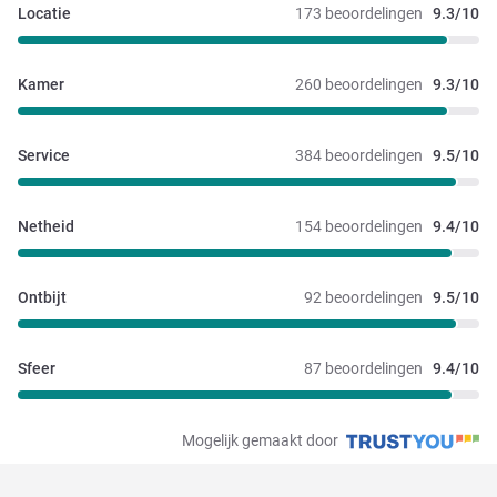
Locatie
173 beoordelingen
9.3/10
Kamer
260 beoordelingen
9.3/10
Service
384 beoordelingen
9.5/10
Netheid
154 beoordelingen
9.4/10
Ontbijt
92 beoordelingen
9.5/10
Sfeer
87 beoordelingen
9.4/10
Mogelijk gemaakt door