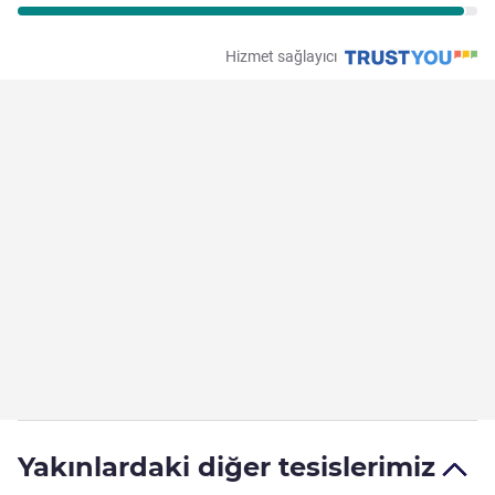
Hizmet sağlayıcı
Yakınlardaki diğer tesislerimiz