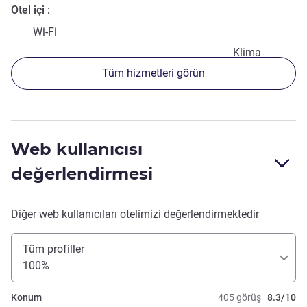
Otel içi
Wi-Fi
Klima
Tüm hizmetleri görün
Web kullanıcısı
değerlendirmesi
Diğer web kullanıcıları otelimizi değerlendirmektedir
Tüm profiller
100%
Konum
405 görüş
8.3/10