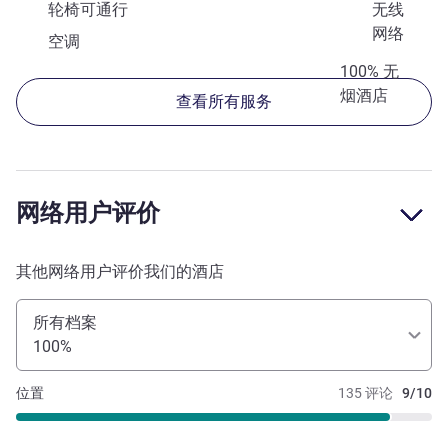
轮椅可通行
无线
网络
空调
100% 无
烟酒店
查看所有服务
网络用户评价
其他网络用户评价我们的酒店
所有档案
100%
位置
135 评论
9/10