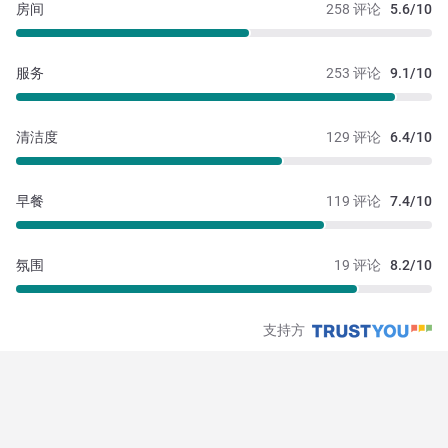
房间
258 评论
5.6/10
服务
253 评论
9.1/10
清洁度
129 评论
6.4/10
早餐
119 评论
7.4/10
氛围
19 评论
8.2/10
支持方