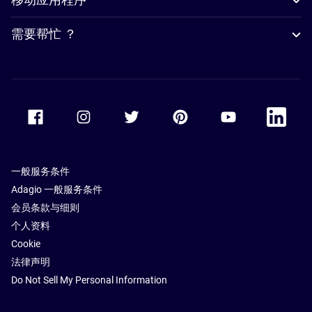
需要帮忙 ？
Accor Facebook
Accor Instagram
Accor Twitter
Accor Pinterest
Accor Youtube
Accor Li
一般服务条件
Adagio 一般服务条件
会员条款与细则
个人资料
Cookie
法律声明
Do Not Sell My Personal Information