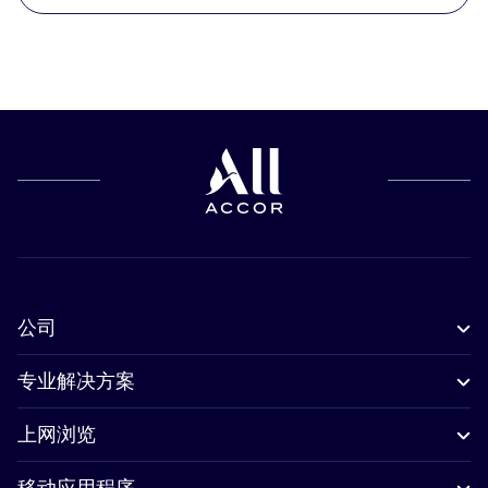
公司
专业解决方案
上网浏览
移动应用程序