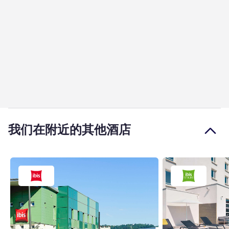
我们在附近的其他酒店