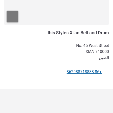
Ibis Styles Xi'an Bell and Drum
No. 45 West Street
XIAN
710000
الصين
+86 862988718888
الهاتف