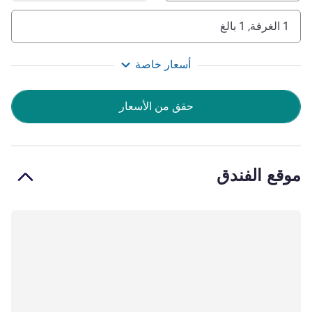
1 الغرفة, 1 بالغ
أسعار خاصة
حقق من الأسعار
موقع الفندق