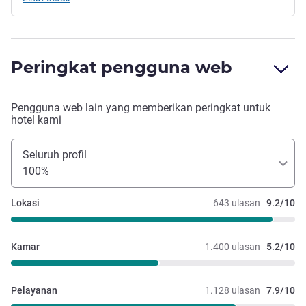
Peringkat pengguna web
Pengguna web lain yang memberikan peringkat untuk
hotel kami
Seluruh profil
100%
Lokasi
643 ulasan
9.2/10
Kamar
1.400 ulasan
5.2/10
Pelayanan
1.128 ulasan
7.9/10