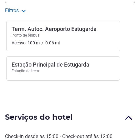
Filtros
Term. Autoc. Aeroporto Estugarda
Ponto de ônibus
Acesso:
100
m
/
0.06
mi
Estação Principal de Estugarda
Estação de trem
Serviços do hotel
Check-in
desde as
15:00
-
Check-out
até às
12:00