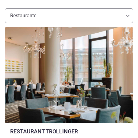
Restaurante
Ver detalhes
RESTAURANT TROLLINGER