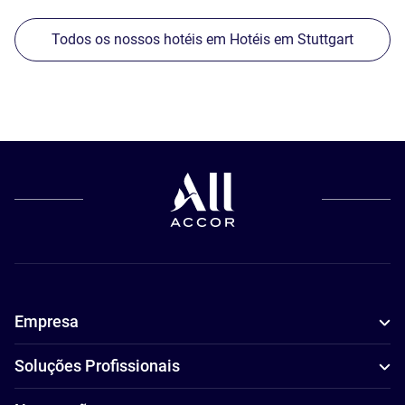
Todos os nossos hotéis em Hotéis em Stuttgart
Empresa
Soluções Profissionais