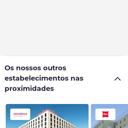
Os nossos outros
estabelecimentos nas
proximidades