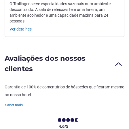
O Trollinger serve especialidades sazonais num ambiente
descontraído. A sala de refeições tem uma lareira, um
ambiente acolhedor e uma capacidade máxima para 24
pessoas.
Ver detalhes
Avaliações dos nossos
clientes
Garantia de 100% de comentários de hóspedes que ficaram mesmo
no nosso hotel
Saber mais
4.6/5