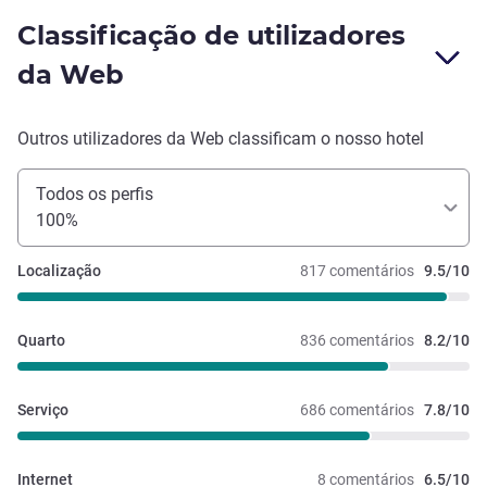
Classificação de utilizadores
da Web
Outros utilizadores da Web classificam o nosso hotel
Todos os perfis
100%
Localização
817 comentários
9.5/10
Quarto
836 comentários
8.2/10
Serviço
686 comentários
7.8/10
Internet
8 comentários
6.5/10