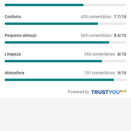
Conforto
435 comentários
7.7/10
Pequeno-almoço
369 comentários
8.6/10
Limpeza
266 comentários
8/10
Atmosfera
191 comentários
9/10
Powered by