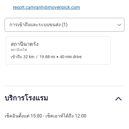
อีเมลติดต่อ
resort.camranh@movenpick.com
การเข้าถึงและการเดินทาง
การเข้าถึงและระบบขนส่ง (1)
สถานีนาตรัง
สถานีรถไฟ
เข้าถึง:
32
km
/
19.88
mi
40
min
drive
บริการโรงแรม
เช็คอินตั้งแต่
15:00
- เช็คเอาท์ได้ถึง
12:00