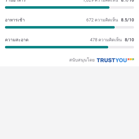
ร้านอาหาร
1,029 ความคิดเห็น
8.1/10
อาหารเช้า
672 ความคิดเห็น
8.5/10
ความสะอาด
478 ความคิดเห็น
8/10
สนับสนุนโดย