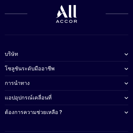
บริษัท
โซลูชันระดับมืออาชีพ
การนำทาง
แอปอุปกรณ์เคลื่อนที่
ต้องการความช่วยเหลือ ?