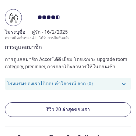
คะแนนความคิดเห็นจากแขก 4.5/5
ไม่ระบุชื่อ
คู่รัก -
16/2/2025
ความคิดเห็นของ ALL ได้รับการยืนยันแล้ว
การดูแลสมาชิก
การดูแลสมาชิก Accor ได้ดี เยี่ยม โดยเฉพาะ upgrade room
category, predinner, การจองโต้ะอาหารให้ในตอนเช้า
โรงแรมของเราได้ตอ
โรงแรมของเราได้ตอบคำวิจารณ์ จาก {0}
รีวิว 20 ล่าสุดของเรา