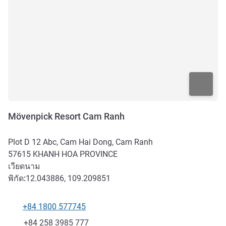
Mövenpick Resort Cam Ranh
Plot D 12 Abc, Cam Hai Dong, Cam Ranh
57615
KHANH HOA PROVINCE
เวียดนาม
พิกัด:
12.043886, 109.209851
+84 1800 577745
โทรศัพท์
แฟกซ์
+84 258 3985 777