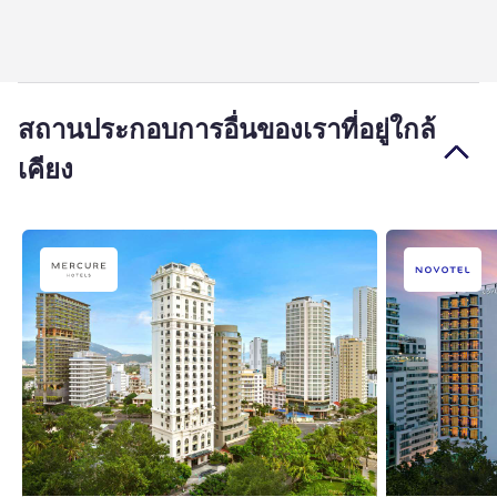
สถานประกอบการอื่นของเราที่อยู่ใกล้
เคียง