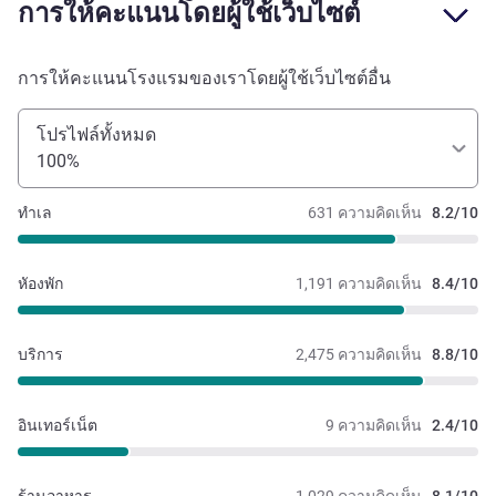
การให้คะแนนโดยผู้ใช้เว็บไซต์
การให้คะแนนโรงแรมของเราโดยผู้ใช้เว็บไซต์อื่น
โปรไฟล์ทั้งหมด
100%
ทำเล
631 ความคิดเห็น
8.2/10
หัองพัก
1,191 ความคิดเห็น
8.4/10
บริการ
2,475 ความคิดเห็น
8.8/10
อินเทอร์เน็ต
9 ความคิดเห็น
2.4/10