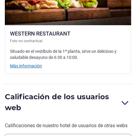
WESTERN RESTAURANT
Foto no contractual
Situado en el vestíbulo de la 1ª planta, sirve un delicioso y
saludable desayuno de 6:30 a 10:00.
Más información
Calificación de los usuarios
web
Calificaciones de nuestro hotel de usuarios de otras webs