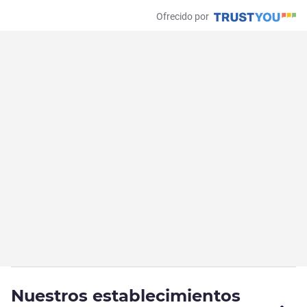
Ofrecido por
Nuestros establecimientos