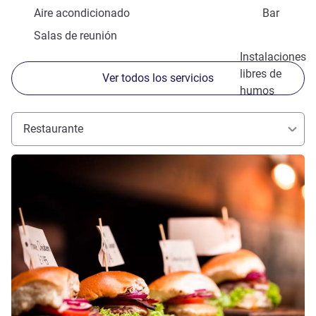
Aire acondicionado
Bar
Salas de reunión
Instalaciones
libres de
Ver todos los servicios
humos
Restaurante
Más información