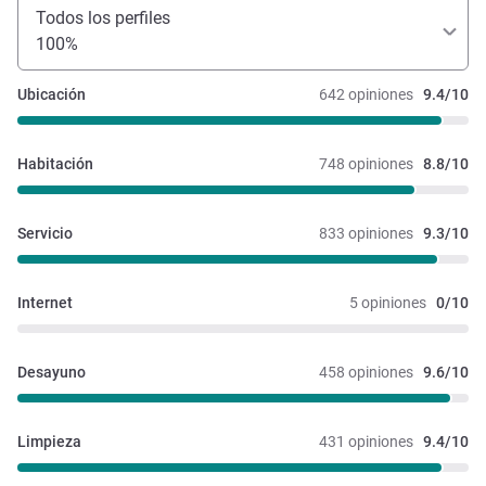
Todos los perfiles
100%
Ubicación
642 opiniones
9.4/10
Habitación
748 opiniones
8.8/10
Servicio
833 opiniones
9.3/10
Internet
5 opiniones
0/10
Desayuno
458 opiniones
9.6/10
Limpieza
431 opiniones
9.4/10