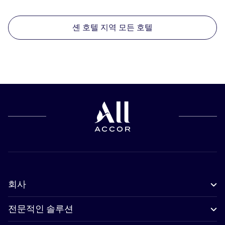
셴 호텔 지역 모든 호텔
회사
전문적인 솔루션