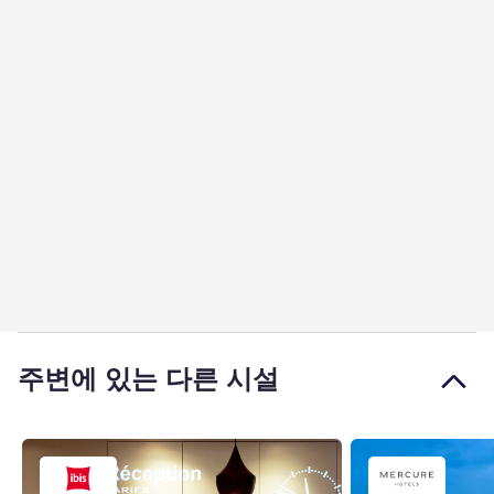
주변에 있는 다른 시설