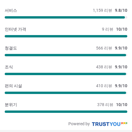
서비스
1,159 리뷰
9.8/10
인터넷 가격
9 리뷰
10/10
청결도
566 리뷰
9.9/10
조식
438 리뷰
9.9/10
편의 시설
410 리뷰
9.9/10
분위기
378 리뷰
10/10
Powered by