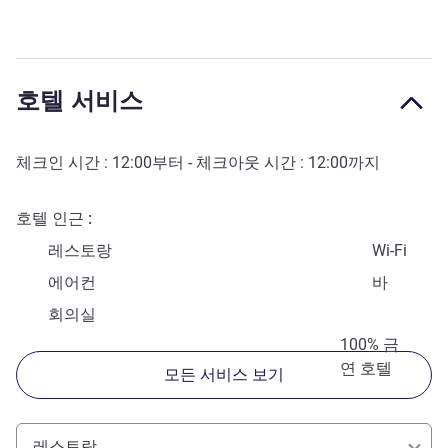
호텔 서비스
체크인 시간 :
12:00
부터 - 체크아웃 시간 :
12:00
까지
호텔 인근
레스토랑
Wi-Fi
에어컨
바
회의실
100% 금
연 호텔
모든 서비스 보기
레스토랑