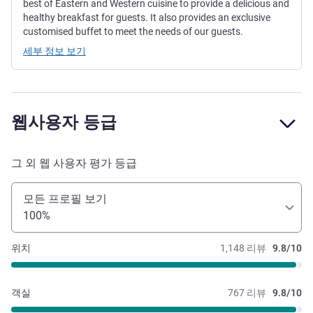
best of Eastern and Western cuisine to provide a delicious and
healthy breakfast for guests. It also provides an exclusive
customised buffet to meet the needs of our guests.
세부 정보 보기
웹사용자 등급
그 외 웹 사용자 평가 등급
모든 프로필 보기
100%
위치
1,148 리뷰
9.8/10
객실
767 리뷰
9.8/10