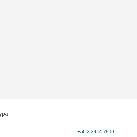
ура
+56 2 2944 7800
Телефон