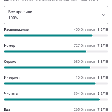
Все профили
100%
Расположение
400 Отзывов
8.5/10
Номер
727 Отзывов
7.9/10
Сервис
680 Отзывов
8.3/10
Интернет
10 Отзывов
8.8/10
Чистота
394 Отзывов
9.2/10
Еда
265 Отзывов
7.9/10