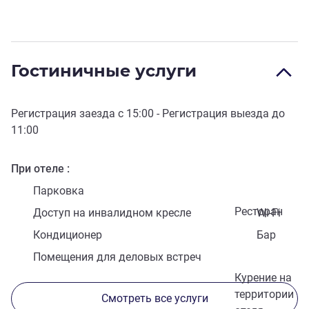
Гостиничные услуги
Регистрация заезда с
15:00
- Регистрация выезда до
11:00
При отеле
Парковка
Ресторан
Доступ на инвалидном кресле
Wi-Fi
Кондиционер
Бар
Помещения для деловых встреч
Курение на
территории
Смотреть все услуги