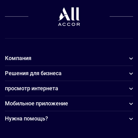
Компания
Решения для бизнеса
просмотр интернета
Мобильное приложение
Нужна помощь?