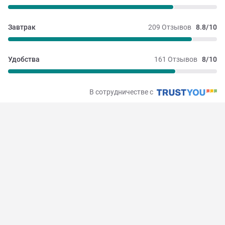
Завтрак
209 Отзывов
8.8/10
Удобства
161 Отзывов
8/10
В сотрудничестве с