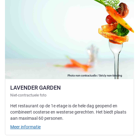
LAVENDER GARDEN
Niet-contractuele foto
Het restaurant op de 1e etage is de hele dag geopend en
combineert oosterse en westerse gerechten. Het biedt plaats
aan maximaal 60 personen.
Meer informatie