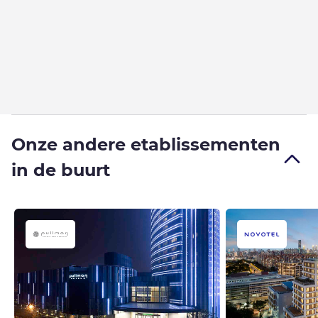
Onze andere etablissementen
in de buurt