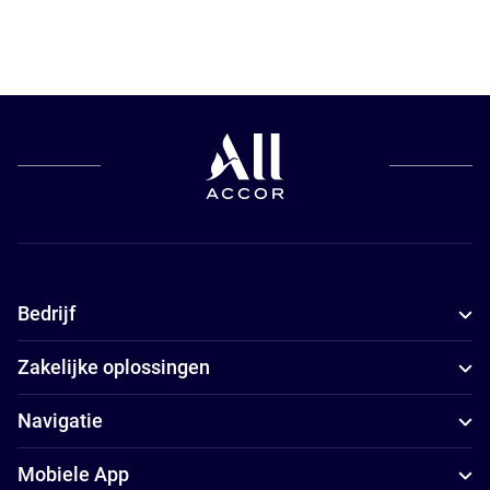
Bedrijf
Zakelijke oplossingen
Navigatie
Mobiele App