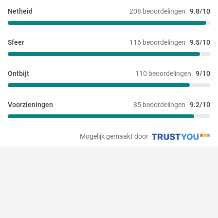
Netheid
208 beoordelingen
9.8/10
Sfeer
116 beoordelingen
9.5/10
Ontbijt
110 beoordelingen
9/10
Voorzieningen
85 beoordelingen
9.2/10
Mogelijk gemaakt door