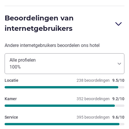
Beoordelingen van
internetgebruikers
Andere internetgebruikers beoordelen ons hotel
Alle profielen
100%
Locatie
238 beoordelingen
9.5/10
Kamer
352 beoordelingen
9.2/10
Service
395 beoordelingen
9.6/10