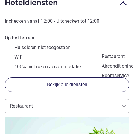
Hoteldiensten
Inchecken vanaf
12:00
- Uitchecken tot
12:00
Op het terrein
Huisdieren niet toegestaan
Restaurant
Wifi
Airconditioning
100% niet-roken accommodatie
Roomservice
Bekijk alle diensten
Restaurant
Meer informatie