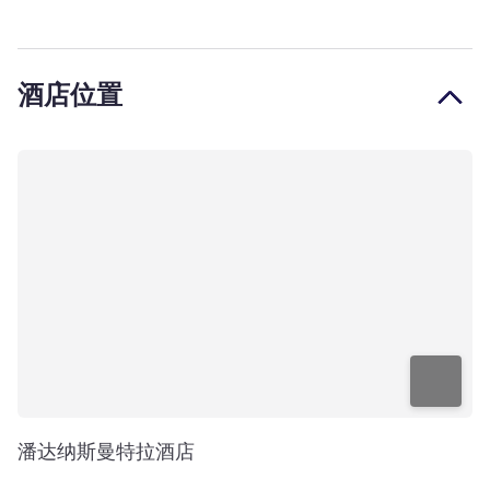
酒店位置
潘达纳斯曼特拉酒店