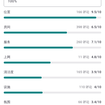
100%
位置
166 评论
9.5/10
房间
398 评论
6.5/10
服务
260 评论
7.1/10
上网
11 评论
4.8/10
清洁度
165 评论
3.9/10
设施
110 评论
4/10
氛围
66 评论
3.4/10