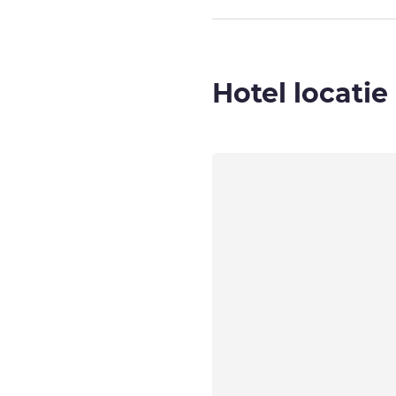
Hotel locatie