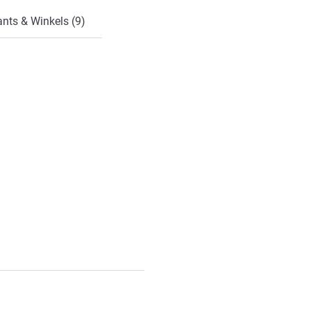
nts & Winkels (9)