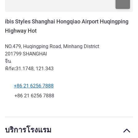
ibis Styles Shanghai Hongqiao Airport Huqingping
Highway Hot
NO.479, Huqingping Road, Minhang District
201799
SHANGHAI
จีน
พิกัด:
31.1748, 121.343
+86 21 6256 7888
โทรศัพท์
แฟกซ์
+86 21 6256 7888
บริการโรงแรม