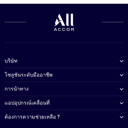
บริษัท
โซลูชันระดับมืออาชีพ
การนำทาง
แอปอุปกรณ์เคลื่อนที่
ต้องการความช่วยเหลือ ?