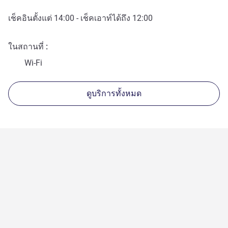
เช็คอินตั้งแต่
14:00
- เช็คเอาท์ได้ถึง
12:00
ในสถานที่
Wi-Fi
ดูบริการทั้งหมด