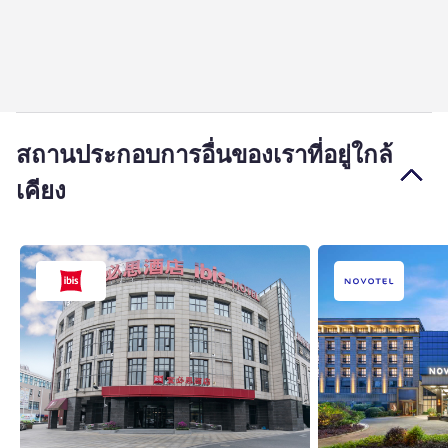
สถานประกอบการอื่นของเราที่อยู่ใกล้
เคียง