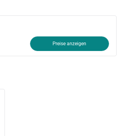
Preise anzeigen