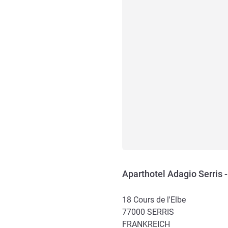
Aparthotel Adagio Serris -
18 Cours de l'Elbe
77000
SERRIS
FRANKREICH