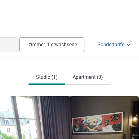
1 zimmer, 1 erwachsene
Sondertarife
Studio (1)
Apartment (3)
Details ansehen