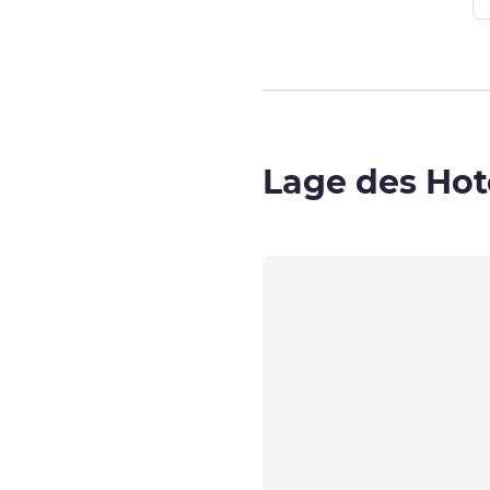
Lage des Hot