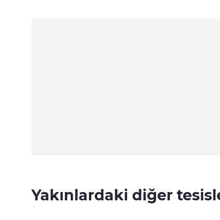
Yakınlardaki diğer tesisl