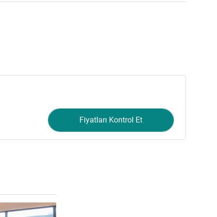
Fiyatları Kontrol Et