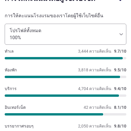
การให้คะแนนโรงแรมของเราโดยผู้ใช้เว็บไซต์อื่น
โปรไฟล์ทั้งหมด
100%
ทำเล
3,444 ความคิดเห็น
9.7/10
หัองพัก
3,818 ความคิดเห็น
9.5/10
บริการ
4,704 ความคิดเห็น
9.4/10
อินเทอร์เน็ต
42 ความคิดเห็น
8.1/10
บรรยากาศรอบๆ
2,050 ความคิดเห็น
9.8/10