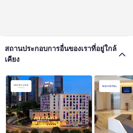
สถานประกอบการอื่นของเราที่อยู่ใกล้
เคียง