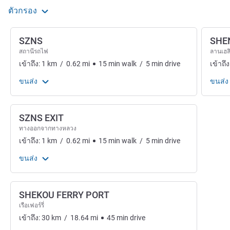
ตัวกรอง
SZNS
SHE
สถานีรถไฟ
ลานเฮล
เข้าถึง:
1
km
/
0.62
mi
15
min
walk
/
5
min
drive
เข้าถึง
ขนส่ง
ขนส่ง
SZNS EXIT
ทางออกจากทางหลวง
เข้าถึง:
1
km
/
0.62
mi
15
min
walk
/
5
min
drive
ขนส่ง
SHEKOU FERRY PORT
เรือเฟอร์รี่
เข้าถึง:
30
km
/
18.64
mi
45
min
drive