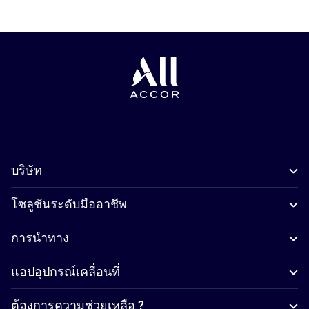
บริษัท
โซลูชันระดับมืออาชีพ
การนำทาง
แอปอุปกรณ์เคลื่อนที่
ต้องการความช่วยเหลือ ?