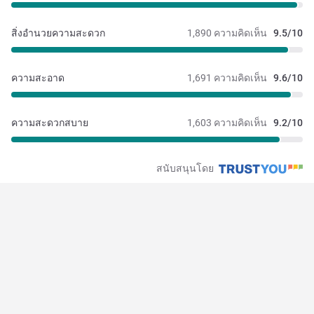
สิ่งอำนวยความสะดวก
1,890 ความคิดเห็น
9.5/10
ความสะอาด
1,691 ความคิดเห็น
9.6/10
ความสะดวกสบาย
1,603 ความคิดเห็น
9.2/10
สนับสนุนโดย