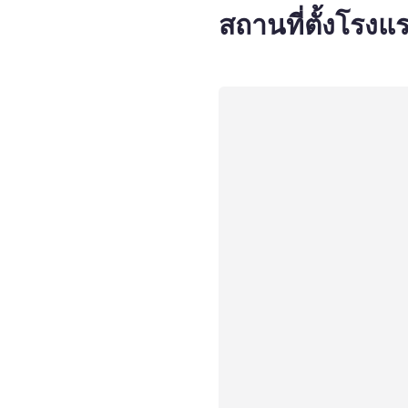
สถานที่ตั้งโรงแ