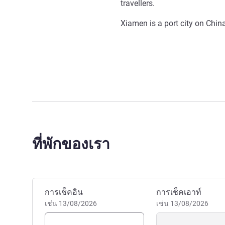
travellers.
Xiamen is a port city on Chin
ที่พักของเรา
จองโรงแรมนี้
การเช็คอิน
การเช็คเอาท์
เช่น 13/08/2026
เช่น 13/08/2026