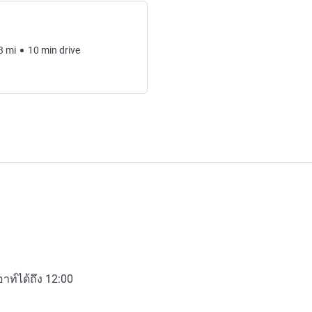
3
mi
10
min
drive
อาท์ได้ถึง
12:00