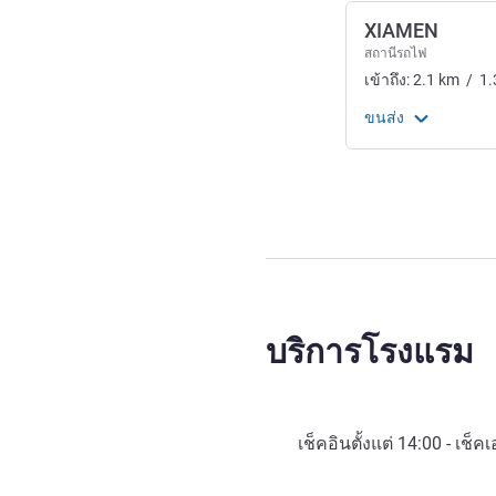
XIAMEN
สถานีรถไฟ
เข้าถึง:
2.1
km
/
1.
ขนส่ง
บริการโรงแรม
เช็คอินตั้งแต่
14:00
- เช็คเ