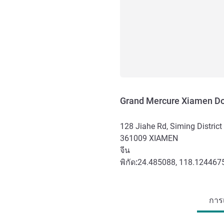
Grand Mercure Xiamen D
128 Jiahe Rd, Siming District
361009
XIAMEN
จีน
พิกัด:
24.485088, 118.124467
การเข้าถึงและการเดินทาง
การ