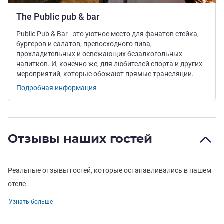
The Public pub & bar
Public Pub & Bar - это уютное место для фанатов стейка,
бургеров и салатов, превосходного пива,
прохладительных и освежающих безалкогольных
напитков. И, конечно же, для любителей спорта и других
мероприятий, которые обожают прямые трансляции.
Подробная информация
Отзывы наших гостей
Реальные отзывы гостей, которые останавливались в нашем
отеле
Узнать больше