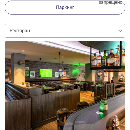
запрещено
Паркинг
Ресторан
Подробная информация