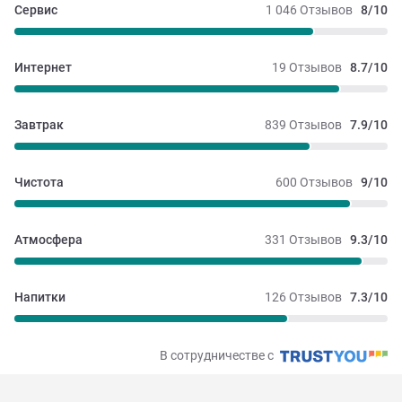
Сервис
1 046 Отзывов
8/10
Интернет
19 Отзывов
8.7/10
Завтрак
839 Отзывов
7.9/10
Чистота
600 Отзывов
9/10
Атмосфера
331 Отзывов
9.3/10
Напитки
126 Отзывов
7.3/10
В сотрудничестве с