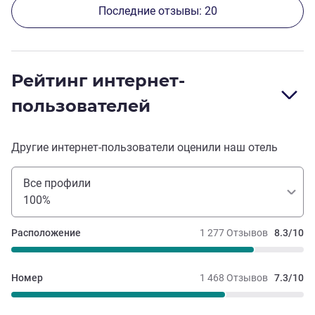
Последние отзывы: 20
Рейтинг интернет-
пользователей
Другие интернет-пользователи оценили наш отель
Все профили
100%
Расположение
1 277 Отзывов
8.3/10
Номер
1 468 Отзывов
7.3/10