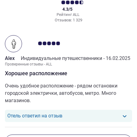
4.3/5
Рейтинг ALL
Отзывов: 1 329
Примечание: отзывы клиентов 5.0/5
Alex
Индивидуальные путешественники -
16.02.2025
Проверенные отзывы - ALL
Хорошее расположение
Очень удобное расположение - рядом остановки
городской электрички, автобусов, метро. Много
магазинов.
Отель ответил на отзыв от Alex
Отель ответил на отзыв