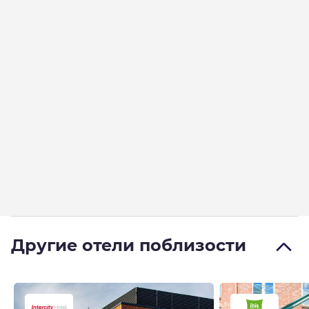
Другие отели поблизости