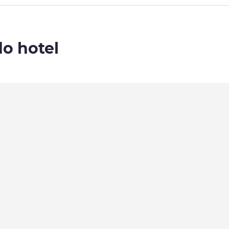
do hotel