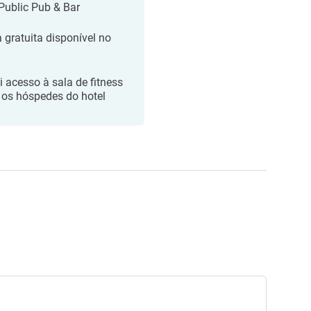
Public Pub & Bar
 gratuita disponível no
ui acesso à sala de fitness
 os hóspedes do hotel