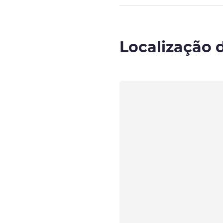
Localização 