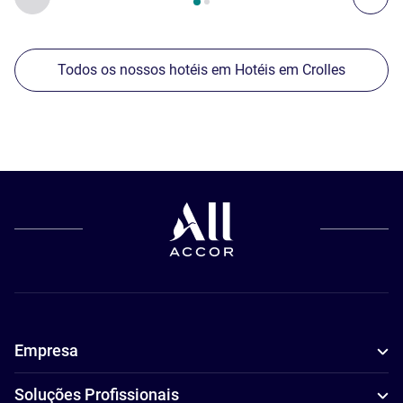
Todos os nossos hotéis em Hotéis em Crolles
Empresa
Soluções Profissionais