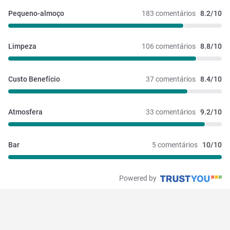
Pequeno-almoço
183 comentários
8.2/10
Limpeza
106 comentários
8.8/10
Custo Benefício
37 comentários
8.4/10
Atmosfera
33 comentários
9.2/10
Bar
5 comentários
10/10
Powered by