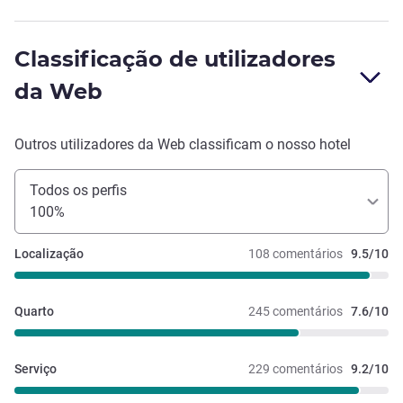
Classificação de utilizadores
da Web
Outros utilizadores da Web classificam o nosso hotel
Todos os perfis
100%
Localização
108 comentários
9.5/10
Quarto
245 comentários
7.6/10
Serviço
229 comentários
9.2/10