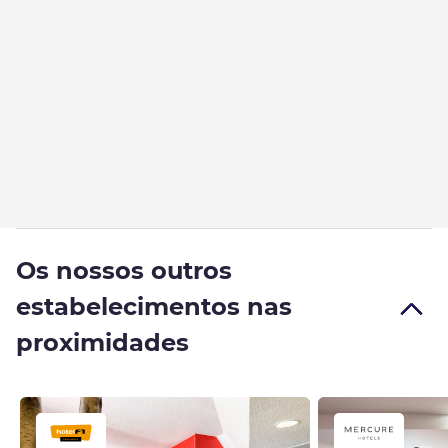
Os nossos outros
estabelecimentos nas
proximidades