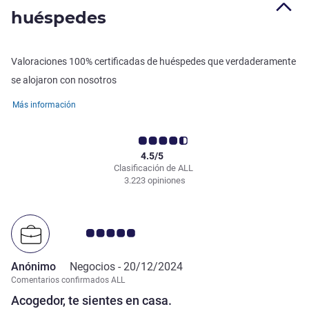
huéspedes
Valoraciones 100% certificadas de huéspedes que verdaderamente
se alojaron con nosotros
Más información
4.5/5
Clasificación de ALL
3.223 opiniones
Nota de clientes de Avis 5.0/5
Anónimo
Negocios -
20/12/2024
Comentarios confirmados ALL
Acogedor, te sientes en casa.