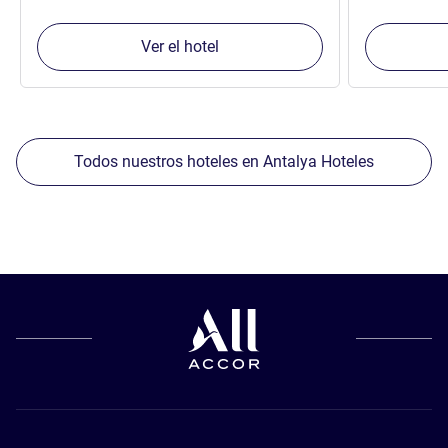
Ver el hotel
Todos nuestros hoteles en Antalya Hoteles