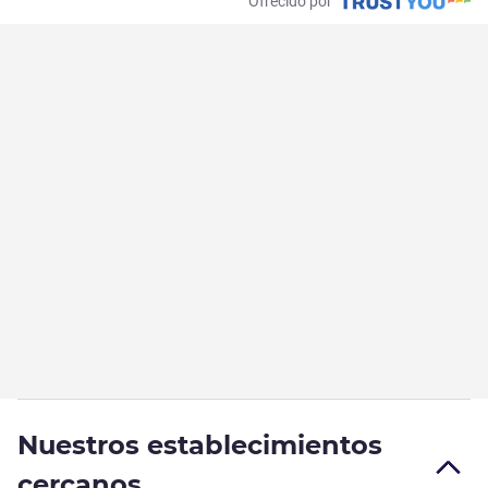
Ofrecido por
Nuestros establecimientos
cercanos