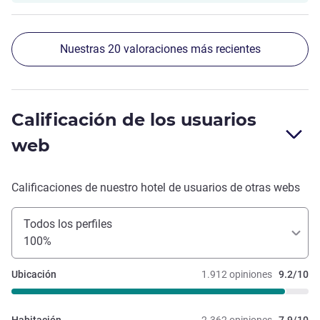
Nuestras 20 valoraciones más recientes
Calificación de los usuarios
web
Calificaciones de nuestro hotel de usuarios de otras webs
Todos los perfiles
100%
Ubicación
1.912 opiniones
9.2/10