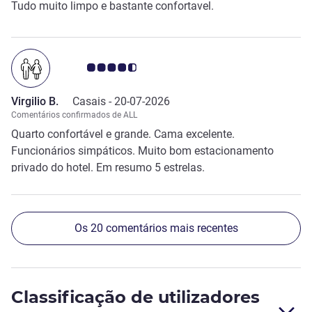
Tudo muito limpo e bastante confortavel.
Nota clientes Avis 4.5/5
Virgilio B.
Casais -
20-07-2026
Comentários confirmados de ALL
Quarto confortável e grande. Cama excelente.
Funcionários simpáticos. Muito bom estacionamento
privado do hotel. Em resumo 5 estrelas.
Os 20 comentários mais recentes
Classificação de utilizadores