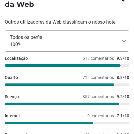
da Web
Outros utilizadores da Web classificam o nosso hotel
Todos os perfis
100%
Localização
618 comentários
9.3/10
Quarto
712 comentários
8.8/10
Serviço
857 comentários
9.2/10
Internet
9 comentários
7.1/10