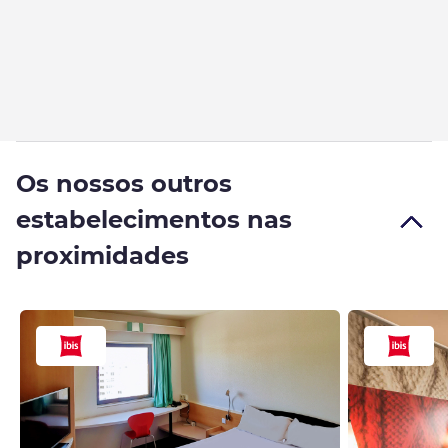
Os nossos outros
estabelecimentos nas
proximidades