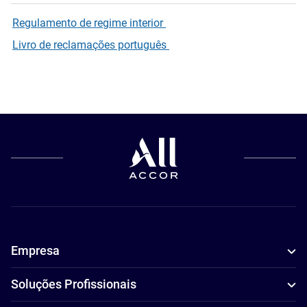
Regulamento de regime interior
Livro de reclamações português
Empresa
Soluções Profissionais