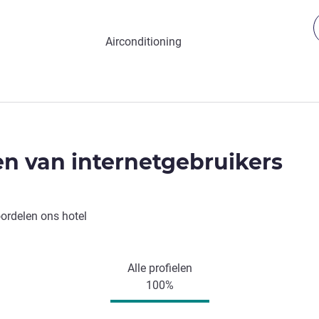
Airconditioning
n van internetgebruikers
oordelen ons hotel
Alle profielen
100%