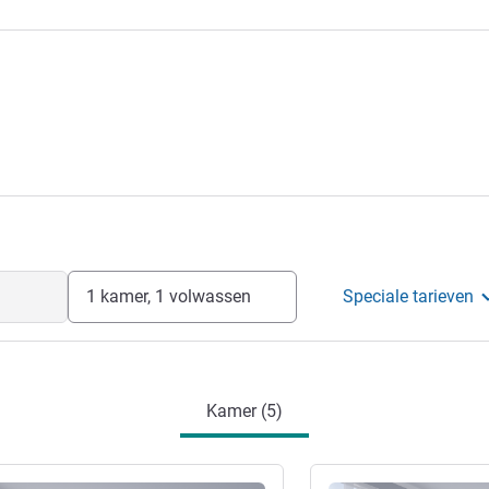
1 kamer, 1 volwassen
Speciale tarieven
Kamer (5)