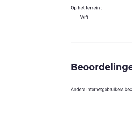
Op het terrein
Wifi
Beoordelinge
Andere internetgebruikers be