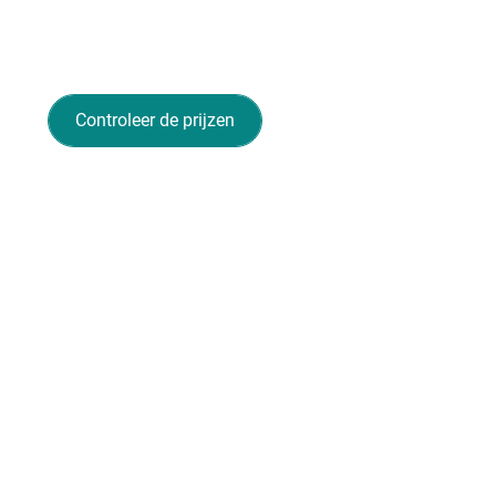
Controleer de prijzen