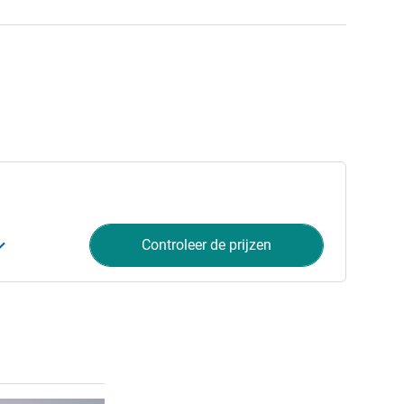
Controleer de prijzen