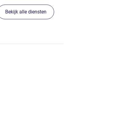
Bekijk alle diensten