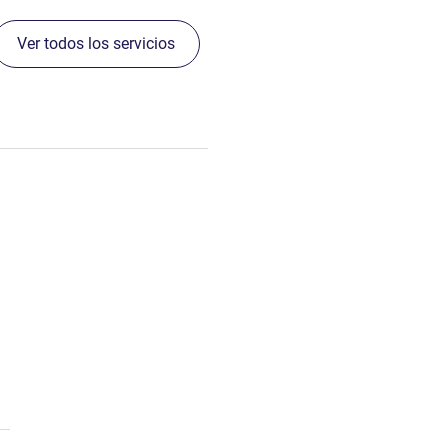
Ver todos los servicios