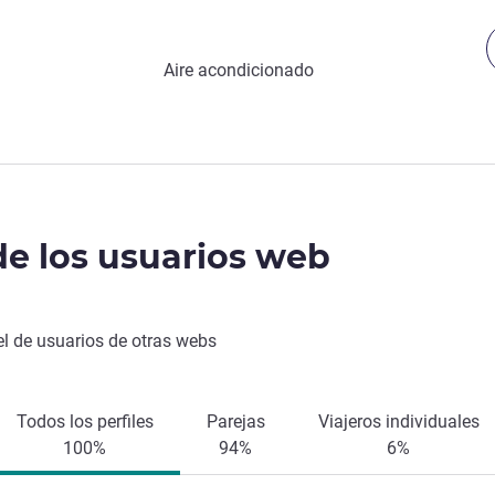
Aire acondicionado
de los usuarios web
el de usuarios de otras webs
Todos los perfiles
Parejas
Viajeros individuales
100%
94%
6%