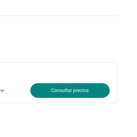
Consultar precios