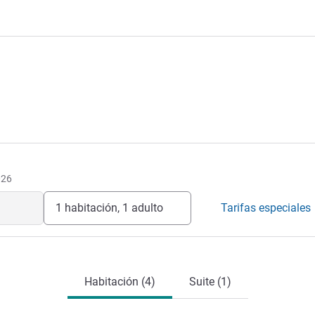
026
1 habitación, 1 adulto
Tarifas especiales
Habitación (4)
Suite (1)