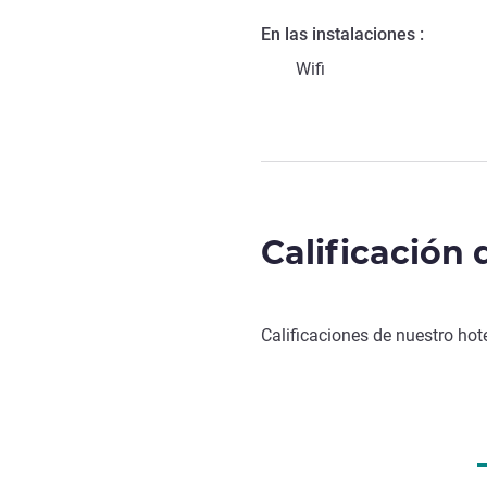
En las instalaciones
Wifi
Calificación 
Calificaciones de nuestro hot