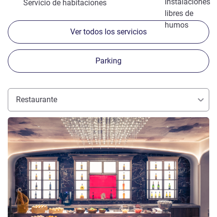
Instalaciones
Servicio de habitaciones
libres de
humos
Ver todos los servicios
Parking
Restaurante
Más información