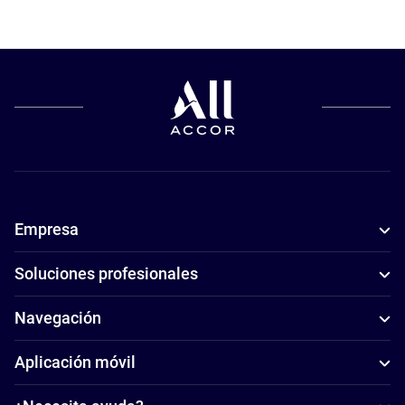
Empresa
Soluciones profesionales
Navegación
Aplicación móvil