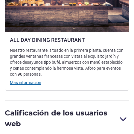
ALL DAY DINING RESTAURANT
Nuestro restaurante, situado en la primera planta, cuenta con
grandes ventanas francesas con vistas al exquisito jardín y
ofrece desayunos tipo bufé, almuerzos con menú establecido
y cenas contemplando la hermosa vista. Aforo para eventos
con 90 personas.
Más información
Calificación de los usuarios
web