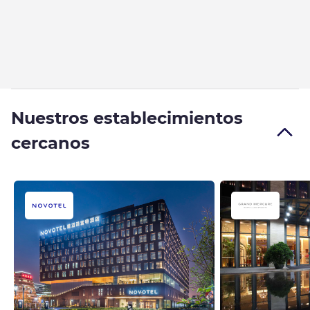
Nuestros establecimientos
cercanos