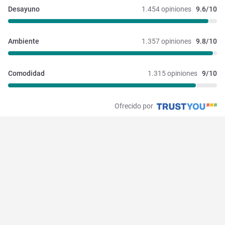
Desayuno
1.454 opiniones
9.6/10
Ambiente
1.357 opiniones
9.8/10
Comodidad
1.315 opiniones
9/10
Ofrecido por