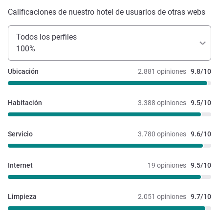
Calificaciones de nuestro hotel de usuarios de otras webs
Todos los perfiles
100%
Ubicación
2.881 opiniones
9.8/10
Habitación
3.388 opiniones
9.5/10
Servicio
3.780 opiniones
9.6/10
Internet
19 opiniones
9.5/10
Limpieza
2.051 opiniones
9.7/10