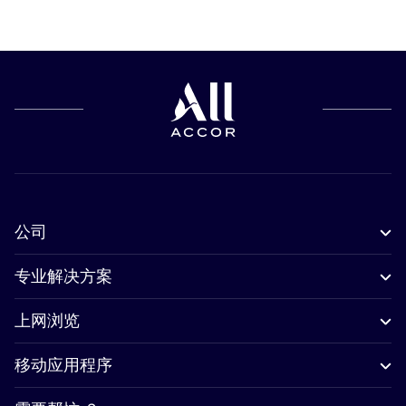
公司
专业解决方案
上网浏览
移动应用程序