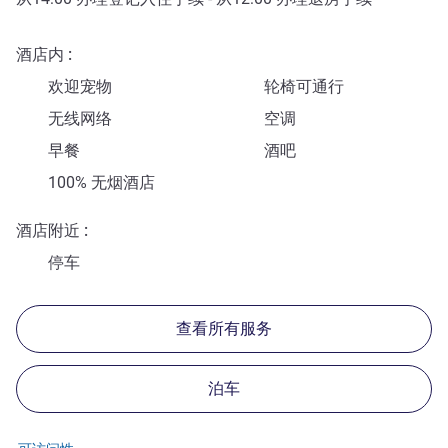
酒店内
欢迎宠物
轮椅可通行
无线网络
空调
早餐
酒吧
100% 无烟酒店
酒店附近
停车
查看所有服务
泊车