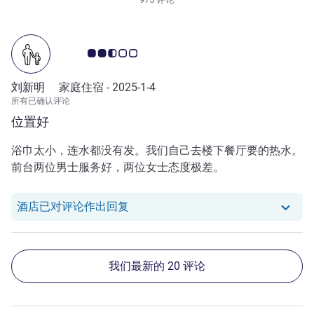
客户意见评级 2.5/5
刘新明
家庭住宿 -
2025-1-4
所有已确认评论
位置好
浴巾太小，连水都没有发。我们自己去楼下餐厅要的热水。
前台两位男士服务好，两位女士态度极差。
我们酒店已对 刘新明 的评论作出回复
酒店已对评论作出回复
我们最新的 20 评论