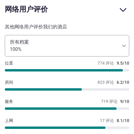
网络用户评价
其他网络用户评价我们的酒店
所有档案
100%
位置
774 评论
9.5/10
房间
823 评论
6.2/10
服务
719 评论
9/10
上网
17 评论
8.1/10