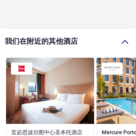
我们在附近的其他酒店
2 星
宜必思波尔图中心圣本托酒店
Mercure Porto