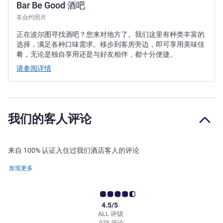
Bar Be Good 酒吧
非合约照片
正在波尔图寻找酒吧？您来对地方了。我们这里有种类丰富的
选择，满足各种口味需求。移步到客房旁边，即可享用美味佳
肴，无论是独自享用还是与好友相伴，都十分便捷。
请参阅详情
我们的客人评论
来自 100% 认证入住过我们酒店客人的评论
发现更多
4.5/5
ALL 评级
975 评论