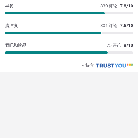
早餐
330 评论
7.8/10
清洁度
301 评论
7.5/10
酒吧和饮品
25 评论
8/10
支持方