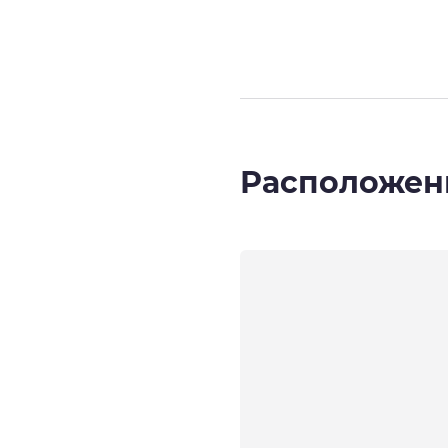
Расположен