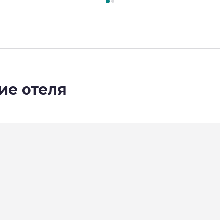
ие отеля